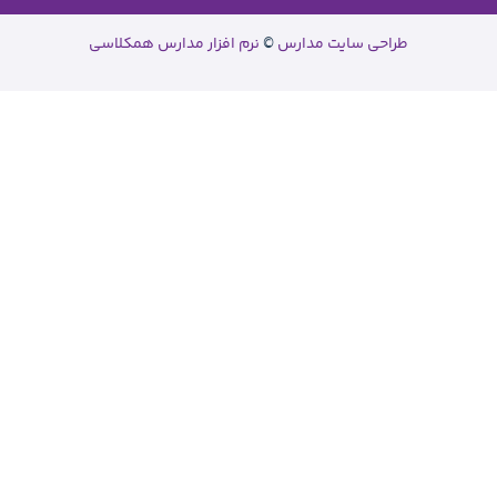
نرم افزار مدارس همکلاسی