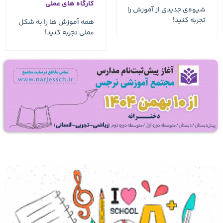
کارگاه های عملی
همه آموزش ها را به شکل
عملی تجربه کنید!