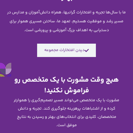
گرانبها، همراه دانش‌آموزان و مدارس در
تعهد ما، ساختن مسیری هموار برای
زرگ آموزشی و پرورشی است.
فتخارات مجموعه
 با یک متخصص رو
ش نکنید!
ند مسیر تصمیم‌گیری را هموارتر
ینه جلوگیری کند. تجربه و دانش
خاب‌های بهتر و رسیدن به نتایج
فق است.