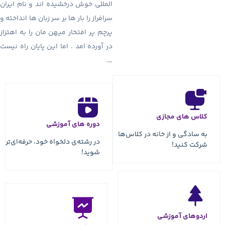
المللی خوش درخشیده اند و نام ایران
سرافراز را بار ها بر سر زبان ها انداخته و
پرچم پر افتخار میهن مان را به اهتزاز
در آورده امد . اما این پایان راه نیست
….
دوره های آموزشی
ا
در رشته‌ی دلخواه خود، حرفه‌ای‌تر
شوید!