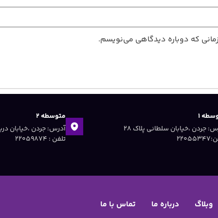
زمانی که دوباره دیدگاهی می‌نویسم.
سطه ۱
متوسطه ۲
آدرس: جردن ،خیابان سلطانی پلاک ۲۸
۲۲۰۵۵۳
تلفن : ۲۲۰۵۹۸۷۴
وبلاگ
درباره ما
تماس با ما