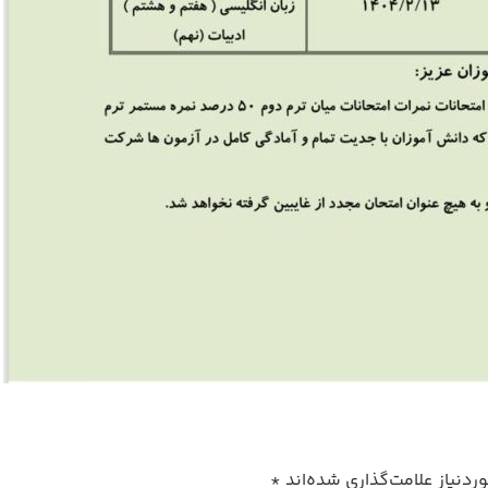
دنیاز علامت‌گذاری شده‌اند
*