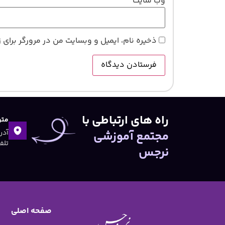
وب‌ سایت
ذخیره نام، ایمیل و وبسایت من در مرورگر برای 
راه های ارتباطی با
متو
مجتمع آموزشی
تلفن:۴۷
نرجس
صفحه اصلی