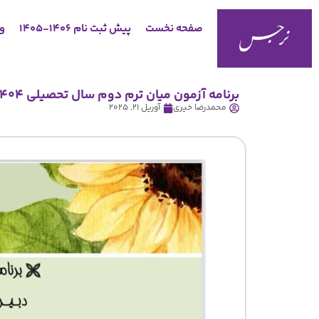
صفحه نخست
پیش ثبت نام 1406-1405
وب
برنامه آزمون میان ترم دوم سال تحصیلی ۱۴۰۴
محمدرضا خیری
آوریل 21, 2025