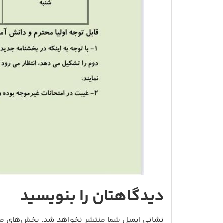
دیدگاهتان را بنویسید
نشانی ایمیل شما منتشر نخواهد شد.
بخش‌های مور