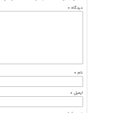
دیدگاه
*
نام
*
ایمیل
*