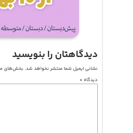
دیدگاهتان را بنویسید
نشانی ایمیل شما منتشر نخواهد شد.
بخش‌های مور
دیدگاه
*