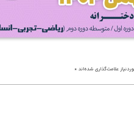
دنیاز علامت‌گذاری شده‌اند
*