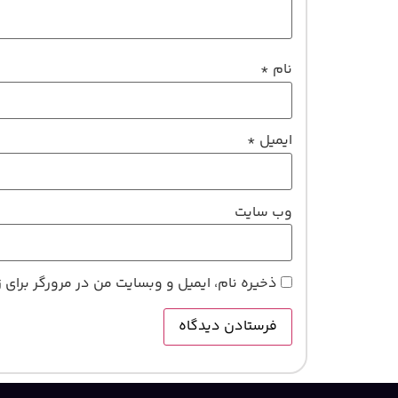
نام
*
ایمیل
*
وب‌ سایت
ذخیره نام، ایمیل و وبسایت من در مرورگر برای 