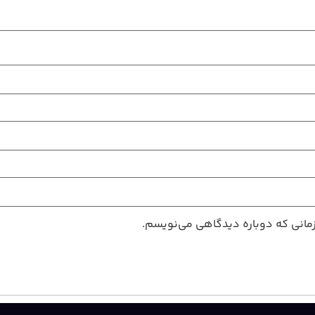
زمانی که دوباره دیدگاهی می‌نویسم.