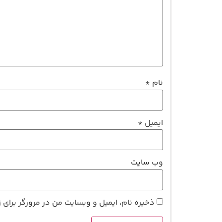
نام
*
ایمیل
*
وب‌ سایت
ذخیره نام، ایمیل و وبسایت من در مرورگر برای 