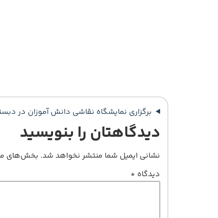
برگزاری نمایشگاه نقاشی دانش آموزان در دبست
دیدگاهتان را بنویسید
نشانی ایمیل شما منتشر نخواهد شد.
بخش‌های مور
دیدگاه
*