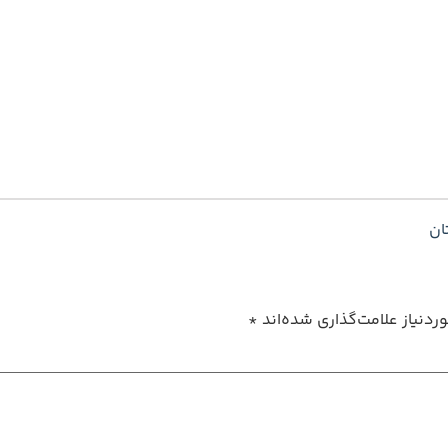
ان
دنیاز علامت‌گذاری شده‌اند
*