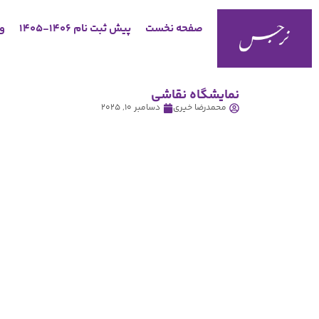
صفحه نخست
پیش ثبت نام 1406-1405
وب
نمایشگاه نقاشی
محمدرضا خیری
دسامبر 10, 2025