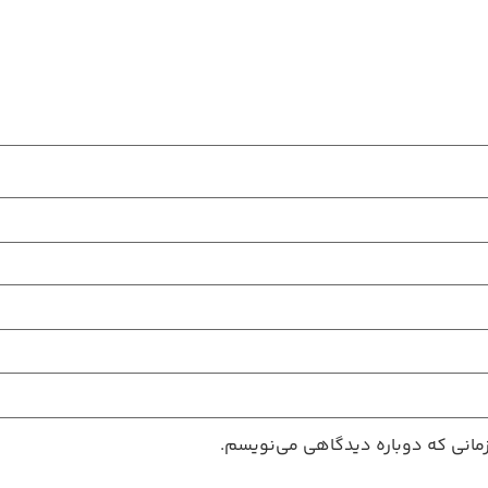
زمانی که دوباره دیدگاهی می‌نویسم.