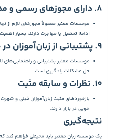
۸.
دارای مجوزهای رسمی و مد
موسسات معتبر معمولاً مجوزهای لازم از نهاد
ادامه تحصیل یا مهاجرت دارند، بسیار اهمیت 
۹.
پشتیبانی از زبان‌آموزان د
موسسات معتبر پشتیبانی و راهنمایی‌های لازم
حل مشکلات یادگیری است.
۱۰.
نظرات و سابقه مثبت
بازخوردهای مثبت زبان‌آموزان قبلی و شهر
خوبی در بازار دارند.
نتیجه‌گیری
یک موسسه زبان معتبر باید محیطی فراهم کند که 