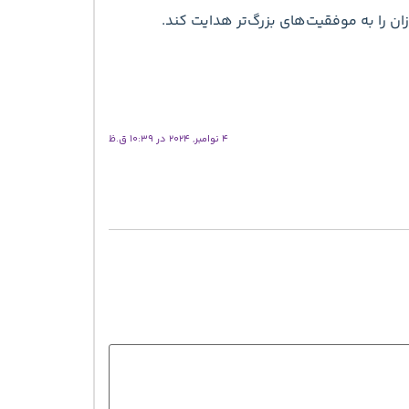
ان را به موفقیت‌های بزرگ‌تر هدایت کند.
4 نوامبر, 2024 در 10:39 ق.ظ