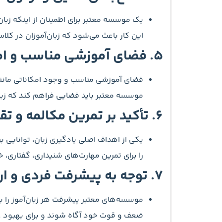
یک موسسه معتبر برای اطمینان از اینکه زبان
این کار باعث می‌شود که زبان‌آموزان در کلا
۵.
فضای آموزشی مناسب و ام
فضای آموزشی مناسب و وجود امکاناتی مانند ک
موسسه معتبر باید فضایی فراهم کند که زبان
۶.
تأکید بر تمرین مکالمه و ت
یکی از اهداف اصلی یادگیری زبان، توانایی 
را برای تمرین مهارت‌های شنیداری، گفتاری، 
۷.
توجه به پیشرفت فردی و ار
موسسه‌های معتبر پیشرفت هر زبان‌آموز را به 
ضعف و قوت خود آگاه شوند و برای بهبود ع