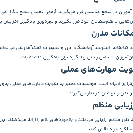
‌آموزان در سطح مناسبی قرار می‌گیرند، آزمون تعیین سطح برگزار می‌
س‌هایی با هم‌سطحان خود قرار بگیرند و بهره‌وری یادگیری افزایش یاب
کانات مدرن
تابخانه، اینترنت، آزمایشگاه زبان و تجهیزات کمک‌آموزشی می‌تواند
‌آموزان احساس راحتی و انگیزه برای یادگیری داشته باشند.
قویت مهارت‌های عملی
برقراری ارتباط است. موسسات معتبر به تقویت مهارت‌های عملی، به‌و
خواندن و نوشتن در نظر می‌گیرند.
زیابی منظم
طور منظم ارزیابی می‌کنند و بازخوردهای لازم را ارائه می‌دهند. این 
ملکرد خود تلاش کنند.