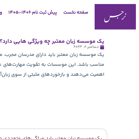
صفحه نخست
پیش ثبت نام 1406-1405
وب
یک موسسه زبان معتبر چه ویژگی‌‌ هایی دارد؟
دسامبر 8, 2023
یک موسسه زبان معتبر باید دارای مدرسان مجرب، م
مناسب باشد. این موسسات به تقویت مهارت‌های عملی،
اهمیت می‌دهند و بازخوردهای مثبتی از سوی زبان‌آم
یک موسسه زبان معتبر باید ویژگی‌های متعددی داش