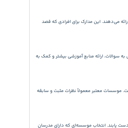
ائه می‌دهند. این مدارک برای افرادی که قصد
 به سوالات، ارائه منابع آموزشی بیشتر و کمک به
. موسسات معتبر معمولاً نظرات مثبت و سابقه
دست یابند. انتخاب موسسه‌ای که دارای مدرسان