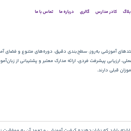
لاگ
کادر مدارس
گالری
درباره ما
تماس با ما
تدهای آموزشی به‌روز، سطح‌بندی دقیق، دوره‌های متنوع و فضای آ
 ارزیابی پیشرفت فردی، ارائه مدارک معتبر و پشتیبانی از زبان‌آموز
وزان قبلی دارند.
ته باشد که نشان‌دهنده کیفیت آموزشی و تعهد آن به موفقیت زبان‌آ