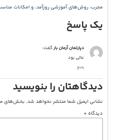
مجرب، روش‌های آموزشی روزآمد، و امکانات مناسب با
یک پاسخ
دپارتمان آرمان بار
گفت:
عالی بود
پاسخ
دیدگاهتان را بنویسید
نشانی ایمیل شما منتشر نخواهد شد.
بخش‌های مور
دیدگاه
*