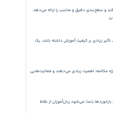
کند و سطح‌بندی دقیق و مناسب را ارائه می‌دهد.
د.
 تأثیر زیادی بر کیفیت آموزش داشته باشد. یک
یژه مکالمه، اهمیت زیادی می‌دهند و فعالیت‌هایی
بازخوردها باعث می‌شود زبان‌آموزان از نقاط