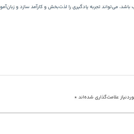
شد، می‌تواند تجربه یادگیری را لذت‌بخش و کارآمد سازد و زبان‌آموز
دنیاز علامت‌گذاری شده‌اند
*