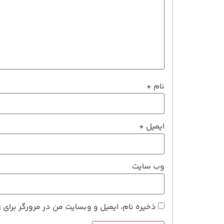
نام
*
ایمیل
*
وب‌ سایت
ذخیره نام، ایمیل و وبسایت من در مرورگر برای 