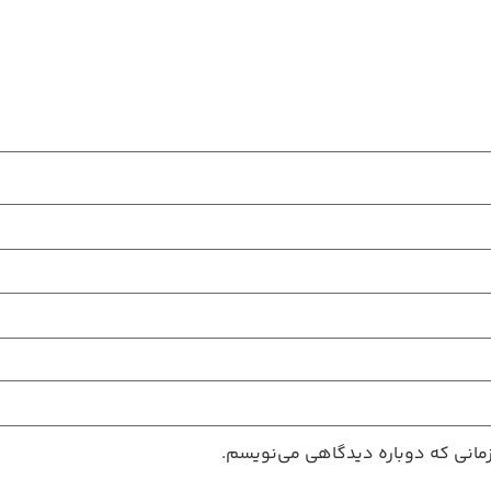
زمانی که دوباره دیدگاهی می‌نویسم.