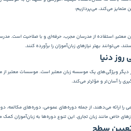
متمایز می‌کند، می‌پردازیم:
معتبر، استفاده از مدرسان مجرب، حرفه‌ای و با صلاحیت است. مدرسان
 می‌توانند بهتر نیازهای زبان‌آموزان را برآورده کنند.
روز دنیا
 دیگر ویژگی‌های یک موسسه زبان معتبر است. موسسات معتبر از مت
ری را آسان‌تر و مؤثرتر می‌کند.
را ارائه می‌دهند، از جمله دوره‌های عمومی، دوره‌های مکالمه، دوره
تعیین سطح