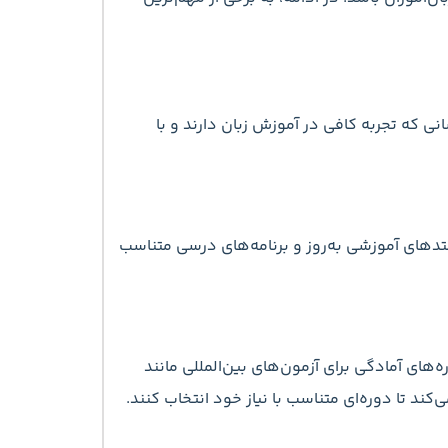
ی که تجربه کافی در آموزش زبان دارند و با
دهای آموزشی به‌روز و برنامه‌های درسی متناسب
‌های آمادگی برای آزمون‌های بین‌المللی مانند