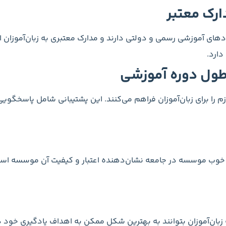
ارک معتبر
های آموزشی رسمی و دولتی دارند و مدارک معتبری به زبان‌آموزان ار
دارد.
ر طول دوره آموزشی
 را برای زبان‌آموزان فراهم می‌کنند. این پشتیبانی شامل پاسخگویی
ت خوب موسسه در جامعه نشان‌دهنده اعتبار و کیفیت آن موسسه است
زبان‌آموزان بتوانند به بهترین شکل ممکن به اهداف یادگیری خود 