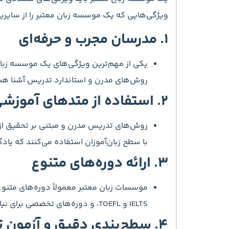
ویژگی‌هایی که یک موسسه زبان معتبر را از سایرین 
۱.
مدرسان مجرب و حرفه‌ای
یکی از مهم‌ترین ویژگی‌های یک موسسه زبان 
روش‌های مدرن و استاندارد تدریس آشنا هستند،
۲.
استفاده از متدهای آموزشی 
روش‌های تدریس مدرن و مبتنی بر تحقیق از
با سطح زبان‌آموزان استفاده می‌کنند که یادگی
۳.
ارائه دوره‌های متنوع
موسسات زبان معتبر معمولاً دوره‌های متنوعی 
IELTS و TOEFL، و دوره‌های تخصصی برای نیازهای خاص مانند زبان تجاری. این تنوع دوره‌ها به زبان‌آموزان کمک می‌کند تا دوره‌ای متناسب با نیاز خود انتخاب کنند.
۴.
سطح‌بندی دقیق و آزمون 